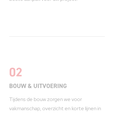
02
BOUW & UITVOERING
Tijdens de bouw zorgen we voor
vakmanschap, overzicht en korte lijnen in