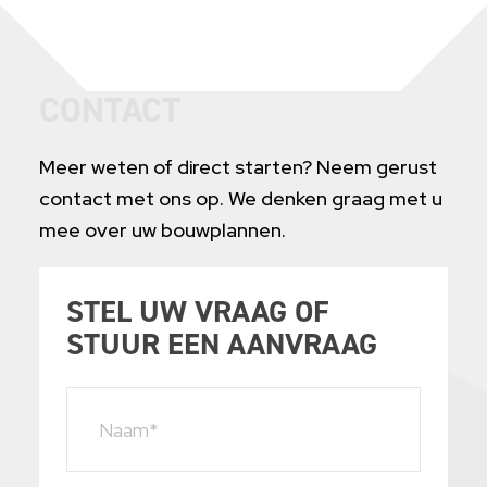
CONTACT
Meer weten of direct starten? Neem gerust
contact met ons op. We denken graag met u
mee over uw bouwplannen.
STEL UW VRAAG OF
STUUR EEN AANVRAAG
Naam*