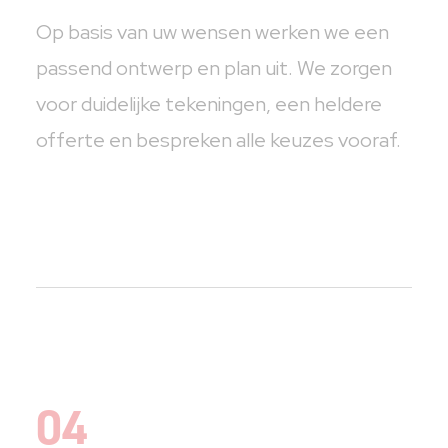
Op basis van uw wensen werken we een
passend ontwerp en plan uit. We zorgen
voor duidelijke tekeningen, een heldere
offerte en bespreken alle keuzes vooraf.
04