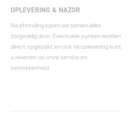
OPLEVERING & NAZOR
Na afronding lopen we samen alles
zorgvuldig door. Eventuele punten worden
direct opgepakt en ook na oplevering kunt
u rekenen op onze service en
betrokkenheid.