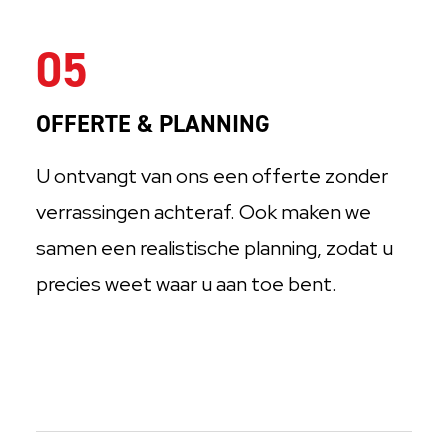
05
OFFERTE & PLANNING
U ontvangt van ons een offerte zonder
verrassingen achteraf. Ook maken we
samen een realistische planning, zodat u
precies weet waar u aan toe bent.