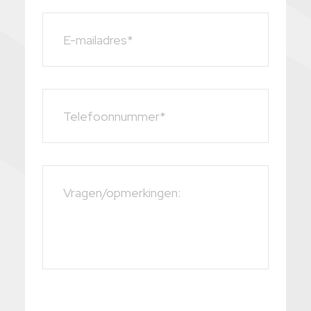
E-mailadres*
Telefoonnummer*
Vragen/opmerkingen: