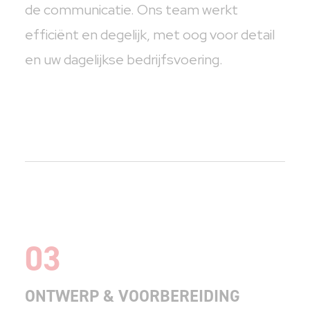
de communicatie. Ons team werkt
efficiënt en degelijk, met oog voor detail
en uw dagelijkse bedrijfsvoering.
03
ONTWERP & VOORBEREIDING